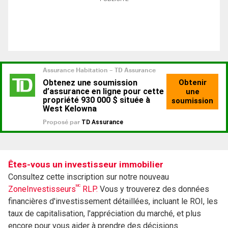
Êtes-vous un investisseur immobilier
Consultez cette inscription sur notre nouveau
MC
ZoneInvestisseurs
RLP.
Vous y trouverez des données
financières d'investissement détaillées, incluant le ROI, les
taux de capitalisation, l'appréciation du marché, et plus
encore pour vous aider à prendre des décisions