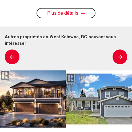
Plus de détails
Autres propriétés en West Kelowna, BC pouvant vous
intéresser