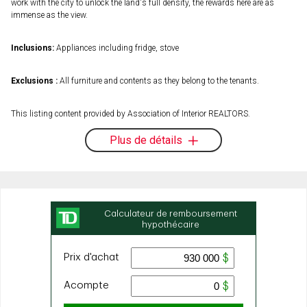
work with the city to unlock the land's full density, the rewards here are as
immense as the view.
Inclusions:
Appliances including fridge, stove
Exclusions :
All furniture and contents as they belong to the tenants.
This listing content provided by Association of Interior REALTORS.
Plus de détails