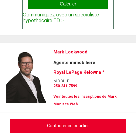
Mark Lockwood
Agente immobilière
Royal LePage Kelowna *
MOBILE :
250.241.7599
Voir toutes les inscriptions de Mark
Mon site Web
Contacter ce courtier