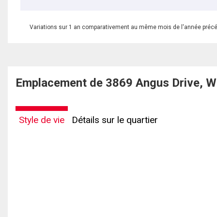
Variations sur 1 an comparativement au même mois de l'année préc
Emplacement de 3869 Angus Drive, We
Style de vie
Détails sur le quartier