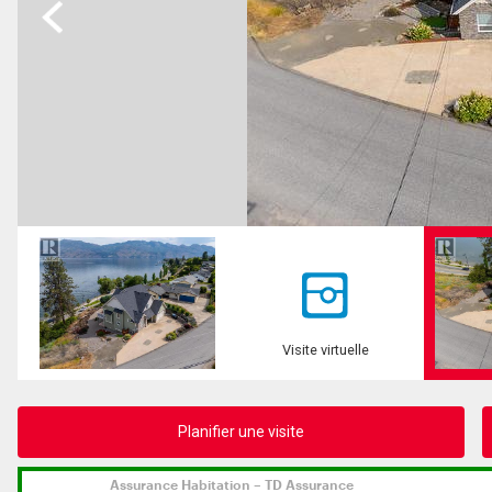
Previous
Visite virtuelle
Planifier une visite