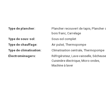
Type de plancher:
Plancher recouvert de tapis, Plancher 
bois franc, Carrelage
Type de sous-sol:
Sous-sol complet
Type de chauffage:
Air pulsé, Thermopompe
Type de climatisation:
Climatisation centrale, Thermopompe
Électroménagers:
Réfrigérateur, Lave-vaisselle, Sécheuse
Cuisinière électrique, Micro-ondes,
Machine à laver