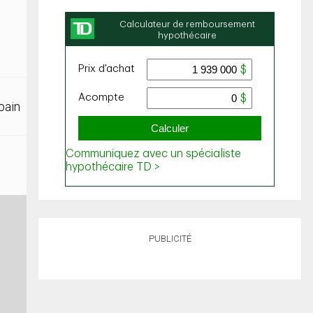
bain
PUBLICITÉ