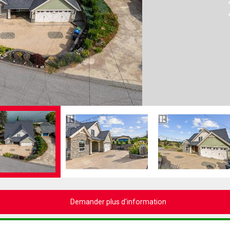
N
Demander plus d'information