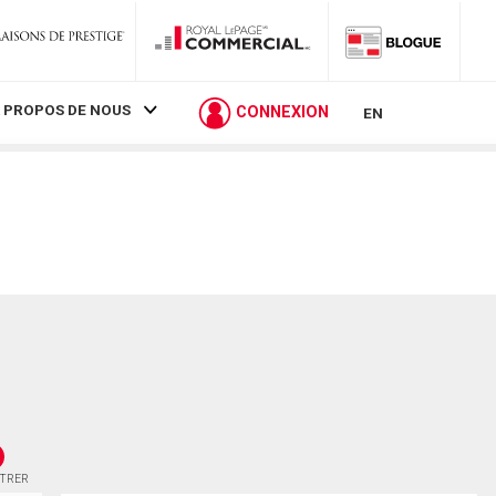
 PROPOS DE NOUS
CONNEXION
EN
STRER