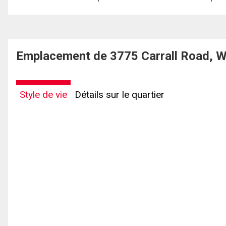
Emplacement de 3775 Carrall Road, W
Style de vie
Détails sur le quartier