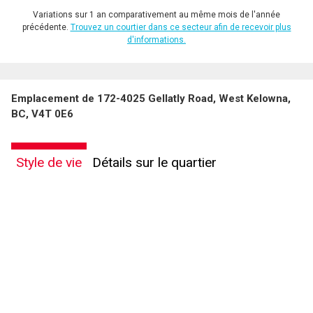
Variations sur 1 an comparativement au même mois de l'année
précédente.
Trouvez un courtier dans ce secteur afin de recevoir plus
d'informations.
Emplacement de 172-4025 Gellatly Road, West Kelowna,
BC, V4T 0E6
Style de vie
Détails sur le quartier