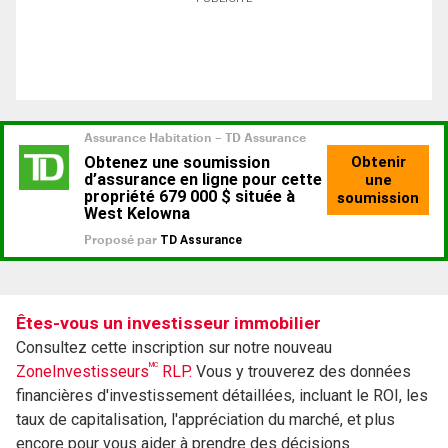
Êtes-vous un investisseur immobilier
Consultez cette inscription sur notre nouveau
MC
ZoneInvestisseurs
RLP.
Vous y trouverez des données
financières d'investissement détaillées, incluant le ROI, les
taux de capitalisation, l'appréciation du marché, et plus
encore pour vous aider à prendre des décisions