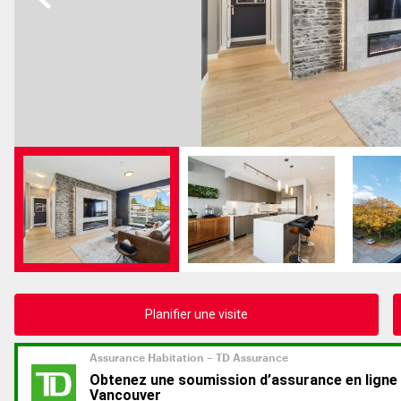
Planifier une visite