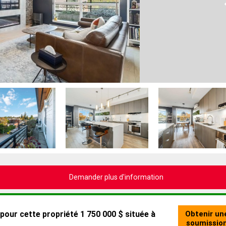
Demander plus d'information