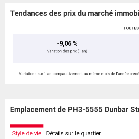
Tendances des prix du marché immobi
TOUTES
-9,06 %
Variation des prix
(1 an)
Variations sur 1 an comparativement au même mois de l'année préc
Emplacement de PH3-5555 Dunbar Str
Style de vie
Détails sur le quartier