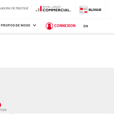
 PROPOS DE NOUS
CONNEXION
EN
STRER