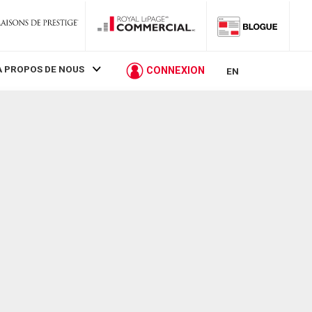
À PROPOS DE NOUS
CONNEXION
EN