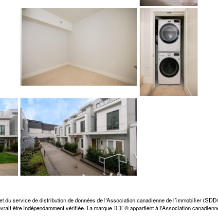
et du service de distribution de données de l'Association canadienne de l’immobilier (SD
 devrait être indépendamment vérifiée. La marque DDF® appartient à l'Association canadienne