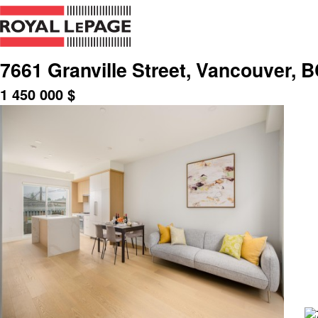
7661 Granville Street, Vancouver, 
1 450 000
$