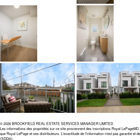
© 2026 BROOKFIELD REAL ESTATE SERVICES MANAGER LIMITED
Les informations des propriétés sur ce site proviennent des inscriptions Royal LePageMD 
que Royal LePage et ses distributeurs. L'exactitude de l'information n'est pas garantie et
(SDD®).