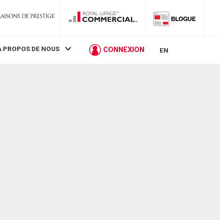
À PROPOS DE NOUS
CONNEXION
EN