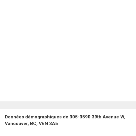
Données démographiques de 305-3590 39th Avenue W,
Vancouver, BC, V6N 3A5