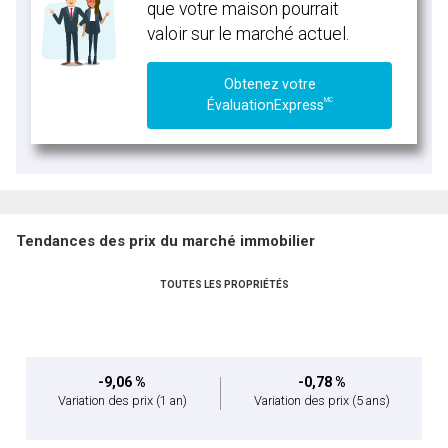
que votre maison pourrait
valoir sur le marché actuel.
Obtenez votre
MC
ÉvaluationExpress
Tendances des prix du marché immobilier
TOUTES LES PROPRIÉTÉS
-9,06 %
-0,78 %
Variation des prix
(1 an)
Variation des prix
(5 ans)