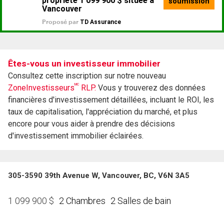
Êtes-vous un investisseur immobilier
Consultez cette inscription sur notre nouveau
MC
ZoneInvestisseurs
RLP.
Vous y trouverez des données
financières d'investissement détaillées, incluant le ROI, les
taux de capitalisation, l'appréciation du marché, et plus
encore pour vous aider à prendre des décisions
d'investissement immobilier éclairées.
305-3590 39th Avenue W, Vancouver, BC, V6N 3A5
2 Chambres
2 Salles de bain
1 099 900
$