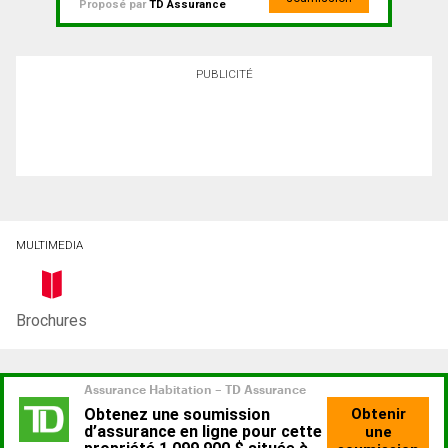
Proposé par
TD Assurance
PUBLICITÉ
MULTIMEDIA
Brochures