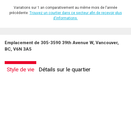
Variations sur 1 an comparativement au même mois de l'année
précédente.
Trouvez un courtier dans ce secteur afin de recevoir plus
d'informations.
Emplacement de 305-3590 39th Avenue W, Vancouver,
BC, V6N 3A5
Style de vie
Détails sur le quartier