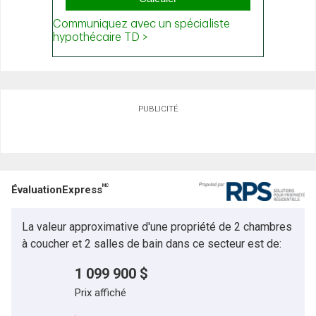
PUBLICITÉ
MC
ÉvaluationExpress
La valeur approximative d'une propriété de 2 chambres
à coucher et 2 salles de bain dans ce secteur est de:
1 099 900 $
Prix affiché