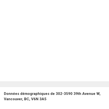
Données démographiques de 302-3590 39th Avenue W,
Vancouver, BC, V6N 3A5