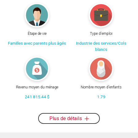
Étape de vie
Type d'emploi
Familles avec parents plus âgés
Industrie des services/Cols
blancs
Revenu moyen du ménage
Nombre moyen d'enfants
241 815.44 $
1.79
Plus de détails