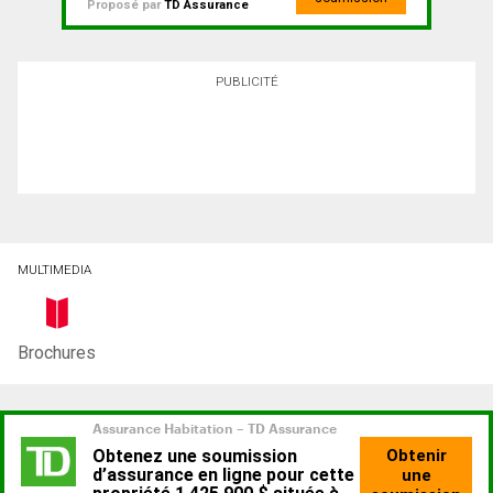
Proposé par
TD Assurance
PUBLICITÉ
MULTIMEDIA
Brochures