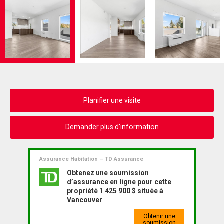
Planifier une visite
Demander plus d'information
Assurance Habitation – TD Assurance
Obtenez une soumission
d’assurance en ligne pour cette
propriété 1 425 900 $ située à
Vancouver
Obtenir une
soumission