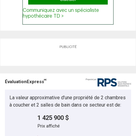
PUBLICITÉ
MC
ÉvaluationExpress
La valeur approximative d'une propriété de 2 chambres
à coucher et 2 salles de bain dans ce secteur est de:
1 425 900 $
Prix affiché