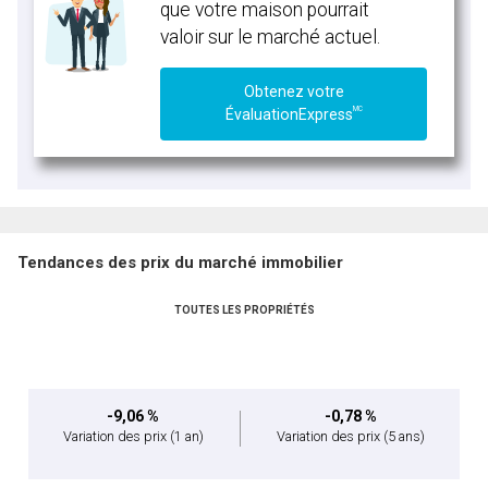
que votre maison pourrait
valoir sur le marché actuel.
Obtenez votre
MC
ÉvaluationExpress
Tendances des prix du marché immobilier
TOUTES LES PROPRIÉTÉS
-9,06 %
-0,78 %
Variation des prix
(1 an)
Variation des prix
(5 ans)