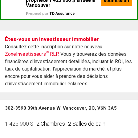
Êtes-vous un investisseur immobilier
Consultez cette inscription sur notre nouveau
MC
ZoneInvestisseurs
RLP.
Vous y trouverez des données
financières d'investissement détaillées, incluant le ROI, les
taux de capitalisation, l'appréciation du marché, et plus
encore pour vous aider à prendre des décisions
d'investissement immobilier éclairées.
302-3590 39th Avenue W, Vancouver, BC, V6N 3A5
2 Chambres
2 Salles de bain
1 425 900
$