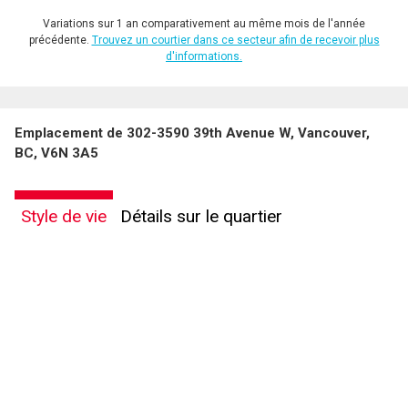
Variations sur 1 an comparativement au même mois de l'année
précédente.
Trouvez un courtier dans ce secteur afin de recevoir plus
d'informations.
Emplacement de 302-3590 39th Avenue W, Vancouver,
BC, V6N 3A5
Style de vie
Détails sur le quartier