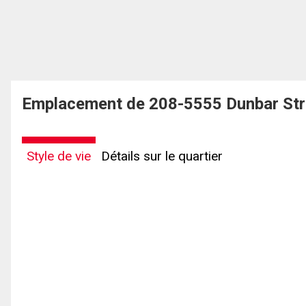
Emplacement de 208-5555 Dunbar Str
Style de vie
Détails sur le quartier