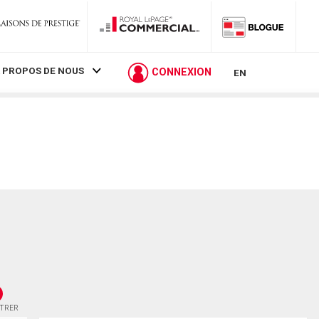
 PROPOS DE NOUS
CONNEXION
EN
STRER