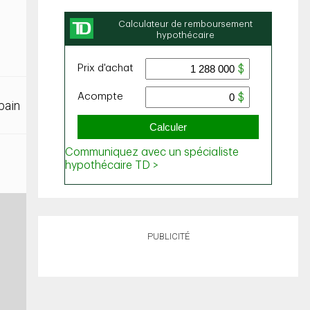
bain
PUBLICITÉ