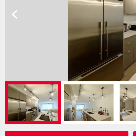
Previous