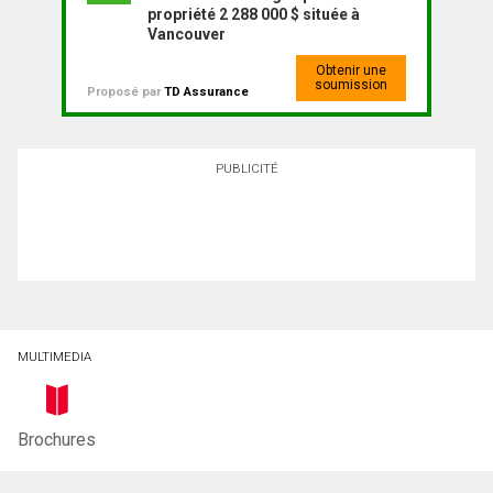
propriété 2 288 000 $ située à
Vancouver
Obtenir une
soumission
Proposé par
TD Assurance
PUBLICITÉ
MULTIMEDIA
Brochures