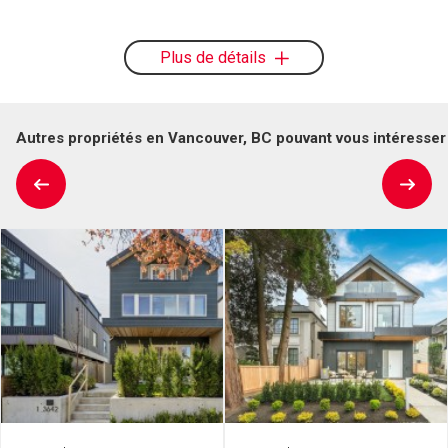
Plus de détails
Autres propriétés en Vancouver, BC pouvant vous intéresser