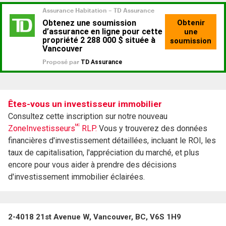
Êtes-vous un investisseur immobilier
Consultez cette inscription sur notre nouveau
MC
ZoneInvestisseurs
RLP.
Vous y trouverez des données
financières d'investissement détaillées, incluant le ROI, les
taux de capitalisation, l'appréciation du marché, et plus
encore pour vous aider à prendre des décisions
d'investissement immobilier éclairées.
2-4018 21st Avenue W, Vancouver, BC, V6S 1H9