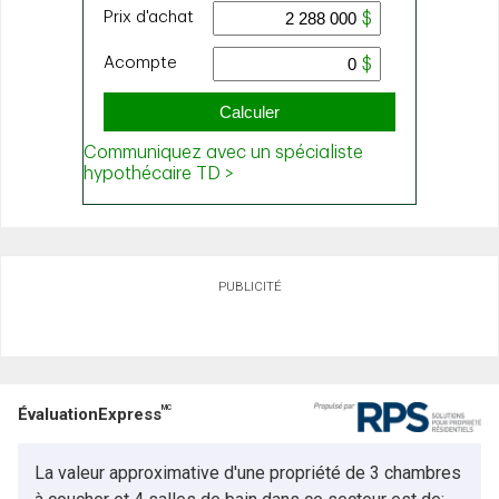
PUBLICITÉ
MC
ÉvaluationExpress
La valeur approximative d'une propriété de 3 chambres