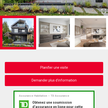
Planifier une visite
Demander plus d'information
Assurance Habitation – TD Assurance
Obtenez une soumission
d’assurance en ligne pour cette