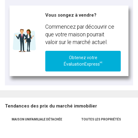
Vous songez à vendre?
Commencez par découvrir ce
que votre maison pourrait
valoir sur le marché actuel.
Obtenez votre
MC
ÉvaluationExpress
Tendances des prix du marché immobilier
MAISON UNIFAMILIALE DÉTACHÉE
TOUTES LES PROPRIÉTÉS