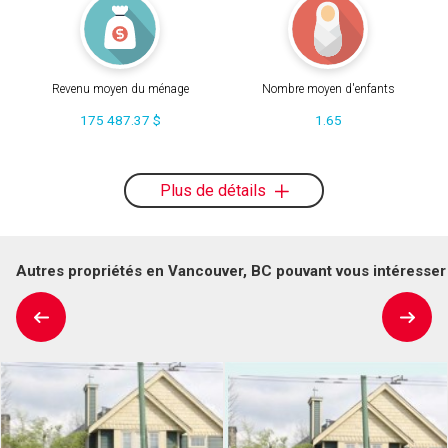
Revenu moyen du ménage
Nombre moyen d'enfants
175 487.37 $
1.65
Plus de détails
Autres propriétés en Vancouver, BC pouvant vous intéresser