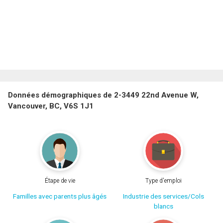
Données démographiques de 2-3449 22nd Avenue W,
Vancouver, BC, V6S 1J1
Étape de vie
Type d'emploi
Familles avec parents plus âgés
Industrie des services/Cols
blancs