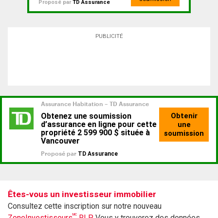
Proposé par
TD Assurance
PUBLICITÉ
Êtes-vous un investisseur immobilier
Consultez cette inscription sur notre nouveau
MC
ZoneInvestisseurs
RLP.
Vous y trouverez des données