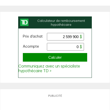
PUBLICITÉ