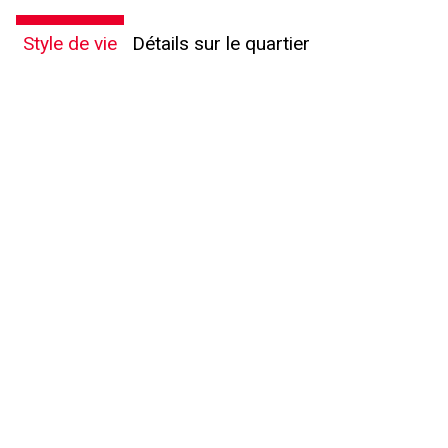
Style de vie
Détails sur le quartier