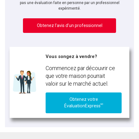
pas une évaluation faite en personne par un professionnel
expérimenté.
Obtenez l’avis d’un professionnel
Vous songez à vendre?
Commencez par découvrir ce
que votre maison pourrait
valoir sur le marché actuel.
Obtenez votre
MC
ÉvaluationExpress