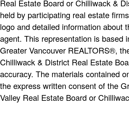
Real Estate Board or Chilliwack & Dis
held by participating real estate fi
logo and detailed information about th
agent. This representation is based 
Greater Vancouver REALTORS®, the F
Chilliwack & District Real Estate Boa
accuracy. The materials contained o
the express written consent of the
Valley Real Estate Board or Chilliwac