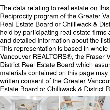
The data relating to real estate on th
Reciprocity program of the Greater 
Real Estate Board or Chilliwack & Dist
held by participating real estate firm
and detailed information about the list
This representation is based in whole
Vancouver REALTORS®, the Fraser Val
District Real Estate Board which assum
materials contained on this page may
written consent of the Greater Vanc
Estate Board or Chilliwack & District 