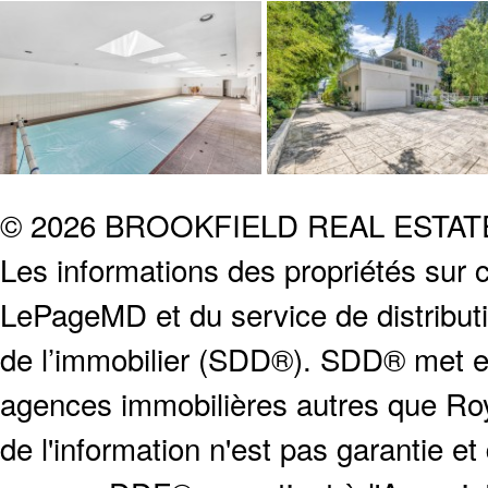
© 2026 BROOKFIELD REAL ESTA
Les informations des propriétés sur c
LePageMD et du service de distribut
de l’immobilier (SDD®). SDD® met en
agences immobilières autres que Roya
de l'information n'est pas garantie e