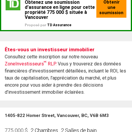
Êtes-vous un investisseur immobilier
Consultez cette inscription sur notre nouveau
MC
ZoneInvestisseurs
RLP.
Vous y trouverez des données
financières d'investissement détaillées, incluant le ROI, les
taux de capitalisation, l'appréciation du marché, et plus
encore pour vous aider à prendre des décisions
d'investissement immobilier éclairées.
1405-822 Homer Street, Vancouver, BC, V6B 6M3
2 Chambres
2 Salles de bain
775 000
$