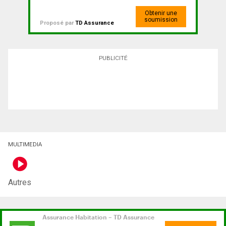
Obtenir une
soumission
Proposé par
TD Assurance
PUBLICITÉ
MULTIMEDIA
Autres