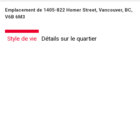
Emplacement de 1405-822 Homer Street, Vancouver, BC,
V6B 6M3
Style de vie
Détails sur le quartier