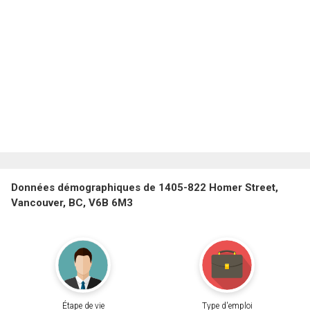
Données démographiques de 1405-822 Homer Street,
Vancouver, BC, V6B 6M3
Étape de vie
Type d'emploi