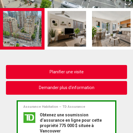
Planifier une visite
Demander plus d'information
Assurance Habitation – TD Assurance
Obtenez une soumission
d’assurance en ligne pour cette
propriété 775 000 $ située à
Vancouver