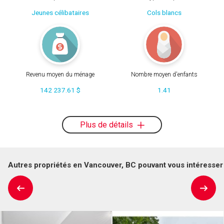
Jeunes célibataires
Cols blancs
Revenu moyen du ménage
Nombre moyen d'enfants
142 237.61 $
1.41
Plus de détails
Autres propriétés en Vancouver, BC pouvant vous intéresser