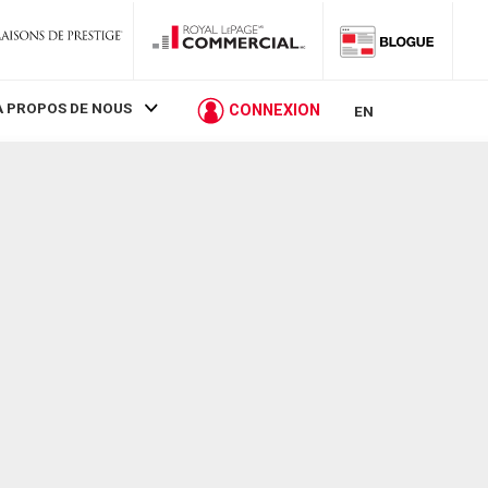
À PROPOS DE NOUS
CONNEXION
EN