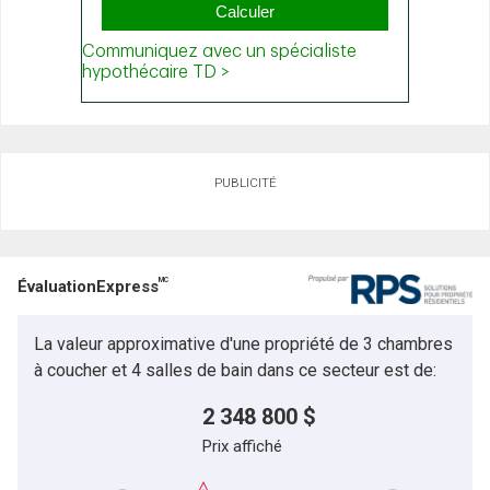
PUBLICITÉ
MC
ÉvaluationExpress
La valeur approximative d'une propriété de 3 chambres
à coucher et 4 salles de bain dans ce secteur est de:
2 348 800 $
Prix affiché