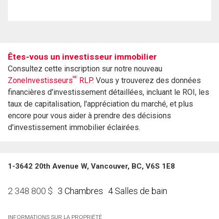
Êtes-vous un investisseur immobilier
Consultez cette inscription sur notre nouveau
MC
ZoneInvestisseurs
RLP.
Vous y trouverez des données
financières d'investissement détaillées, incluant le ROI, les
taux de capitalisation, l'appréciation du marché, et plus
encore pour vous aider à prendre des décisions
d'investissement immobilier éclairées.
1-3642 20th Avenue W, Vancouver, BC, V6S 1E8
3 Chambres
4 Salles de bain
2 348 800
$
INFORMATIONS SUR LA PROPRIÉTÉ