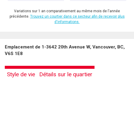
Variations sur 1 an comparativement au même mois de l'année
précédente.
Trouvez un courtier dans ce secteur afin de recevoir plus
d'informations.
Emplacement de 1-3642 20th Avenue W, Vancouver, BC,
V6S 1E8
Style de vie
Détails sur le quartier