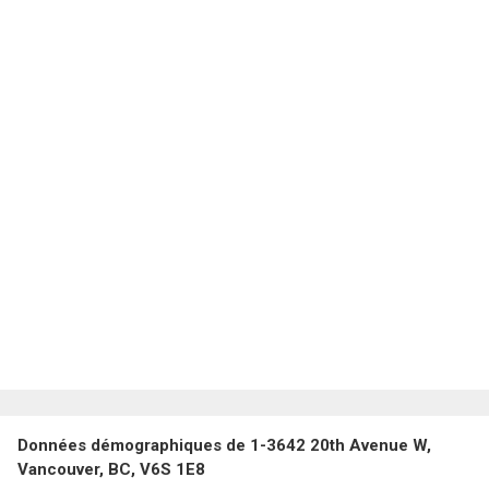
Données démographiques de 1-3642 20th Avenue W,
Vancouver, BC, V6S 1E8