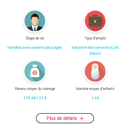
Étape de vie
Type d'emploi
Familles avec parents plus âgés
Industrie des services/Cols
blancs
Revenu moyen du ménage
Nombre moyen d'enfants
175 487.37 $
1.65
Plus de détails