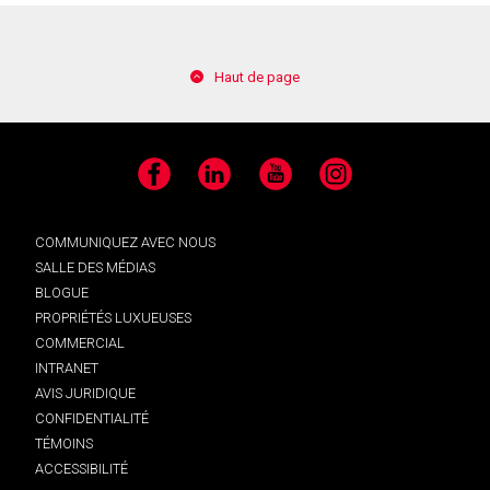
Haut de page
Facebook
LinkedIn
YouTube
Instagram
COMMUNIQUEZ AVEC NOUS
SALLE DES MÉDIAS
BLOGUE
PROPRIÉTÉS LUXUEUSES
COMMERCIAL
INTRANET
AVIS JURIDIQUE
CONFIDENTIALITÉ
TÉMOINS
ACCESSIBILITÉ