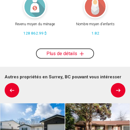
Revenu moyen du ménage
Nombre moyen d'enfants
128 862.99 $
1.82
Plus de détails
Autres propriétés en Surrey, BC pouvant vous intéresser