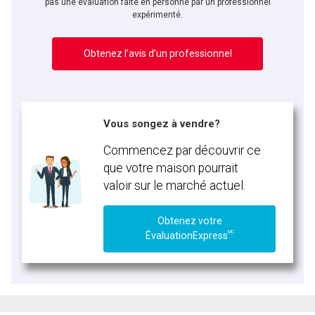
pas une évaluation faite en personne par un professionnel
expérimenté.
Obtenez l’avis d’un professionnel
Vous songez à vendre?
Commencez par découvrir ce
que votre maison pourrait
valoir sur le marché actuel.
Obtenez votre
MC
ÉvaluationExpress