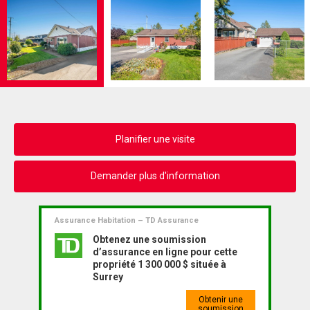
Planifier une visite
Demander plus d'information
Assurance Habitation – TD Assurance
Obtenez une soumission
d’assurance en ligne pour cette
propriété 1 300 000 $ située à
Surrey
Obtenir une
soumission