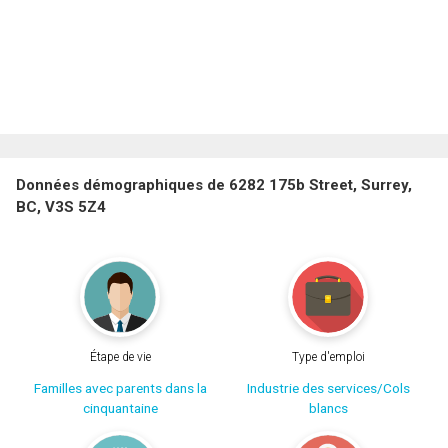
Données démographiques de 6282 175b Street, Surrey,
BC, V3S 5Z4
Étape de vie
Type d'emploi
Familles avec parents dans la
Industrie des services/Cols
cinquantaine
blancs