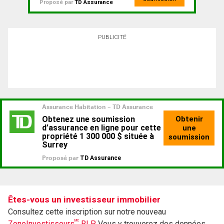
Proposé par
TD Assurance
PUBLICITÉ
Êtes-vous un investisseur immobilier
Consultez cette inscription sur notre nouveau
MC
ZoneInvestisseurs
RLP.
Vous y trouverez des données