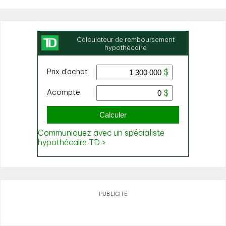
PUBLICITÉ