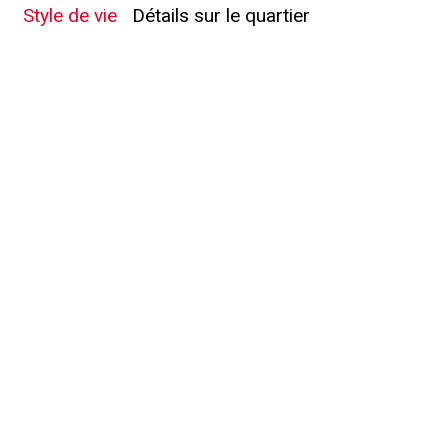
Style de vie
Détails sur le quartier