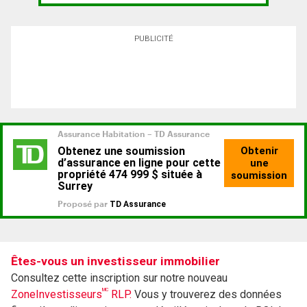
PUBLICITÉ
Êtes-vous un investisseur immobilier
Consultez cette inscription sur notre nouveau
MC
ZoneInvestisseurs
RLP.
Vous y trouverez des données