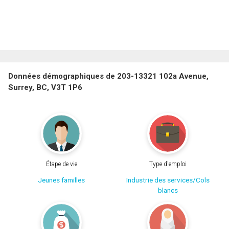
Données démographiques de 203-13321 102a Avenue,
Surrey, BC, V3T 1P6
Étape de vie
Type d'emploi
Jeunes familles
Industrie des services/Cols
blancs