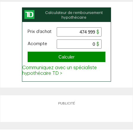
PUBLICITÉ