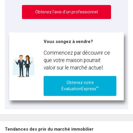
Obtenez l’avis d’un professionnel
Vous songez à vendre?
Commencez par découvrir ce
que votre maison pourrait
valoir sur le marché actuel.
Obtenez votre
MC
ÉvaluationExpress
Tendances des prix du marché immobilier