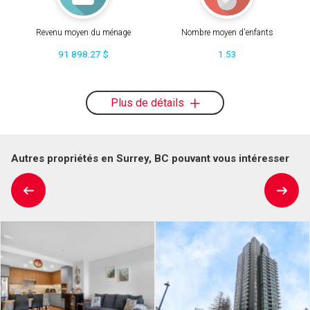
Revenu moyen du ménage
Nombre moyen d'enfants
91 898.27 $
1.53
Plus de détails
Autres propriétés en Surrey, BC pouvant vous intéresser