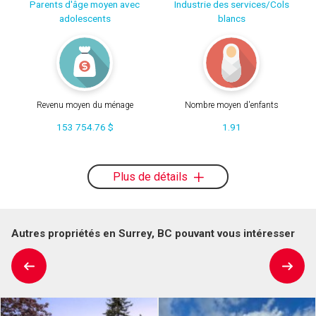
Parents d'âge moyen avec
Industrie des services/Cols
adolescents
blancs
Revenu moyen du ménage
Nombre moyen d'enfants
153 754.76 $
1.91
Plus de détails
Autres propriétés en Surrey, BC pouvant vous intéresser