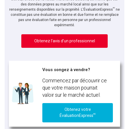
des données propres au marché local ainsi que sur les
MC
renseignements disponibles sur la propriété. L'ÉvaluationExpress
ne
constitue pas une évaluation en bonne et due forme et ne remplace
pas une évaluation faite en personne par un professionnel
expérimenté.
Obtenez l’avis d’un professionnel
Vous songez à vendre?
Commencez par découvrir ce
que votre maison pourrait
valoir sur le marché actuel.
Obtenez votre
MC
ÉvaluationExpress