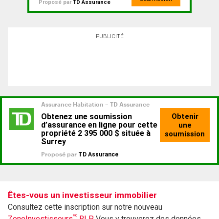
Proposé par
TD Assurance
PUBLICITÉ
Êtes-vous un investisseur immobilier
Consultez cette inscription sur notre nouveau
MC
ZoneInvestisseurs
RLP.
Vous y trouverez des données