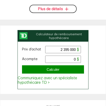
Plus de détails