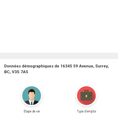
Données démographiques de 16345 59 Avenue, Surrey,
BC, V3S 7A5
Étape de vie
Type d'emploi