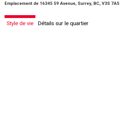
Emplacement de 16345 59 Avenue, Surrey, BC, V3S 7A5
Style de vie
Détails sur le quartier