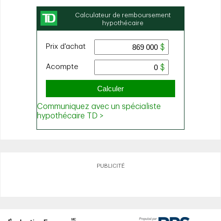
PUBLICITÉ
MC