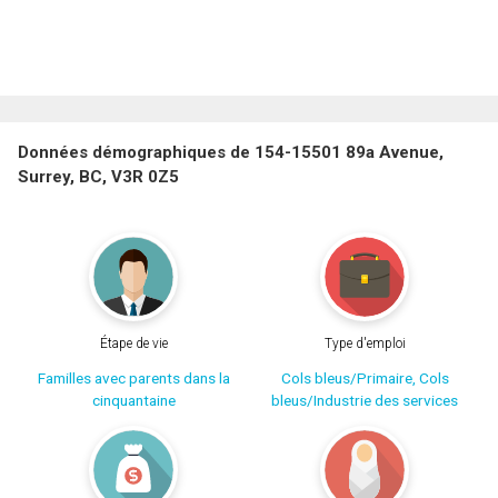
Données démographiques de 154-15501 89a Avenue,
Surrey, BC, V3R 0Z5
Étape de vie
Type d'emploi
Familles avec parents dans la
Cols bleus/Primaire, Cols
cinquantaine
bleus/Industrie des services