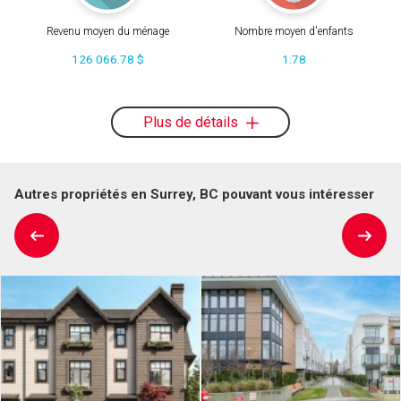
Revenu moyen du ménage
Nombre moyen d'enfants
126 066.78 $
1.78
Plus de détails
Autres propriétés en Surrey, BC pouvant vous intéresser