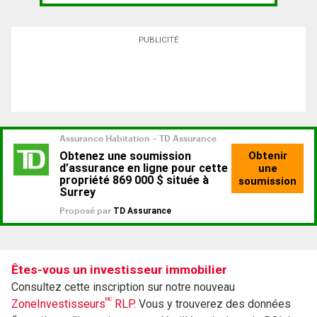
PUBLICITÉ
Êtes-vous un investisseur immobilier
Consultez cette inscription sur notre nouveau
MC
ZoneInvestisseurs
RLP.
Vous y trouverez des données