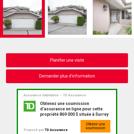
Planifier une visite
Demander plus d'information
Assurance Habitation – TD Assurance
Obtenez une soumission
d’assurance en ligne pour cette
propriété 869 000 $ située à Surrey
Obtenir une
soumission
Proposé par
TD Assurance