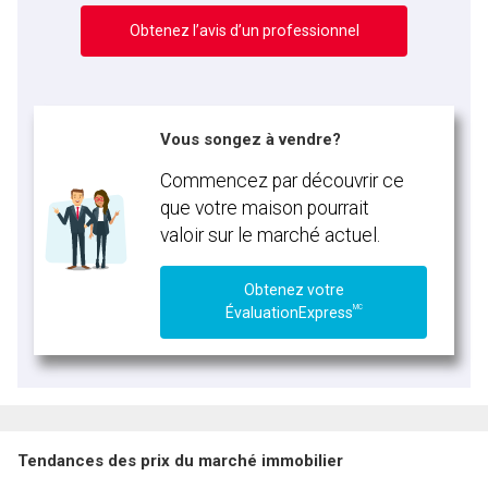
Obtenez l’avis d’un professionnel
Vous songez à vendre?
Commencez par découvrir ce
que votre maison pourrait
valoir sur le marché actuel.
Obtenez votre
MC
ÉvaluationExpress
Tendances des prix du marché immobilier