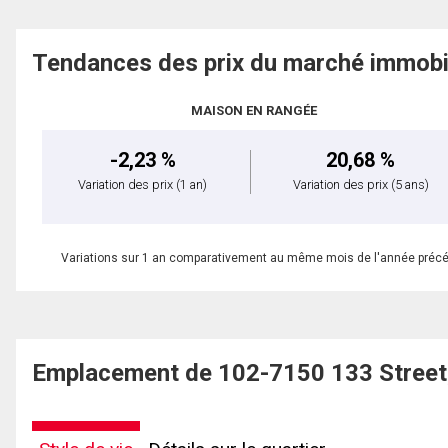
Tendances des prix du marché immobi
MAISON EN RANGÉE
-2,23 %
20,68 %
Variation des prix
(1 an)
Variation des prix
(5 ans)
Variations sur 1 an comparativement au même mois de l'année préc
Emplacement de 102-7150 133 Street