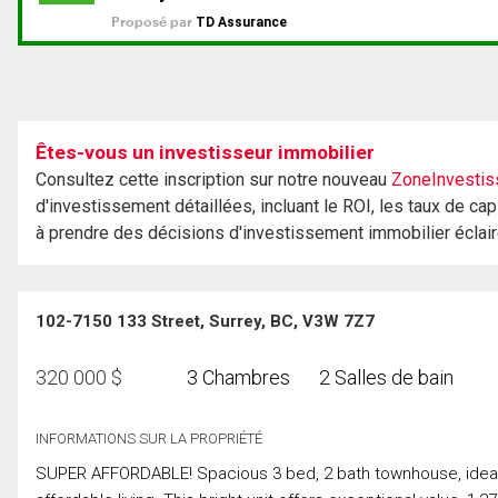
Êtes-vous un investisseur immobilier
Consultez cette inscription sur notre nouveau
ZoneInvestis
d'investissement détaillées, incluant le ROI, les taux de cap
à prendre des décisions d'investissement immobilier éclai
102-7150 133 Street, Surrey, BC, V3W 7Z7
320 000
$
3 Chambres
2 Salles de bain
INFORMATIONS SUR LA PROPRIÉTÉ
SUPER AFFORDABLE! Spacious 3 bed, 2 bath townhouse, ideally 