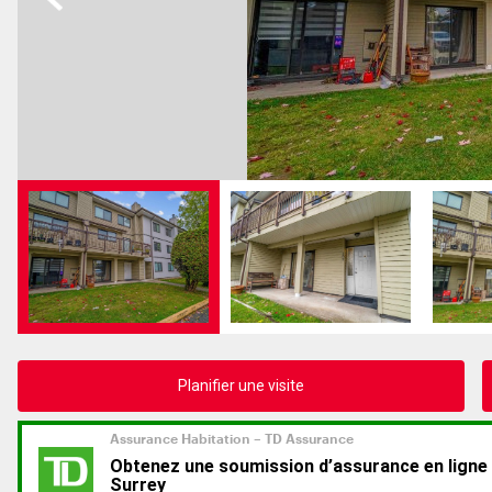
Planifier une visite