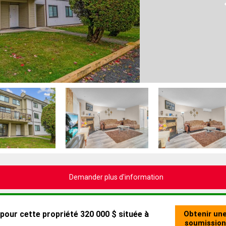
Demander plus d'information