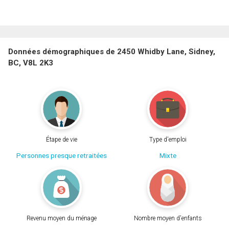
Données démographiques de 2450 Whidby Lane, Sidney,
BC, V8L 2K3
Étape de vie
Type d'emploi
Personnes presque retraitées
Mixte
Revenu moyen du ménage
Nombre moyen d'enfants