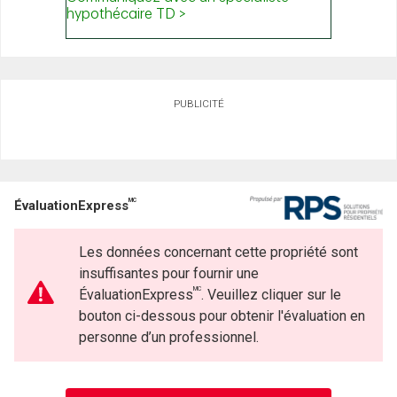
PUBLICITÉ
MC
ÉvaluationExpress
Les données concernant cette propriété sont
insuffisantes pour fournir une
MC
ÉvaluationExpress
. Veuillez cliquer sur le
bouton ci-dessous pour obtenir l'évaluation en
personne d’un professionnel.