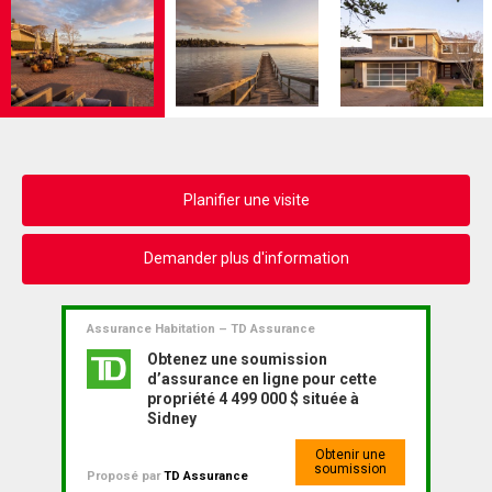
Planifier une visite
Demander plus d'information
Assurance Habitation – TD Assurance
Obtenez une soumission
d’assurance en ligne pour cette
propriété 4 499 000 $ située à
Sidney
Obtenir une
soumission
Proposé par
TD Assurance