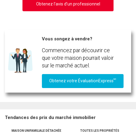
Obtenez l’avis d’un professionnel
Vous songez à vendre?
Commencez par découvrir ce
que votre maison pourrait valoir
sur le marché actuel.
MC
Obtenez votre ÉvaluationExpress
Tendances des prix du marché immobilier
MAISON UNIFAMILIALE DÉTACHÉE
TOUTES LES PROPRIÉTÉS