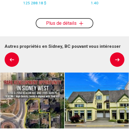
125 288.18 $
1.40
Plus de détails
Autres propriétés en Sidney, BC pouvant vous intéresser