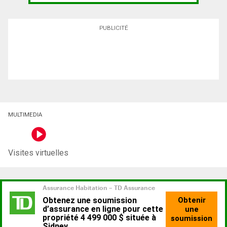
PUBLICITÉ
MULTIMEDIA
Visites virtuelles