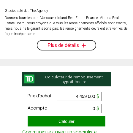
Gracieuseté de : The Agency
Données fournies par : Vancouver Island Real Estate Board et Victoria Real
Estate Board. Nous croyons que tous les renseignements affichés sont exacts,
mais nous ne le garantissons pas; les renseignements devraient être vérifiés de
façon indépendante.
Plus de détails