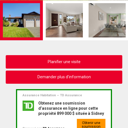
Planifier une visite
Demander plus d'information
Assurance Habitation – TD Assurance
Obtenez une soumission
d’assurance en ligne pour cette
propriété 899 000 $ située à Sidney
Obtenir une
soumission