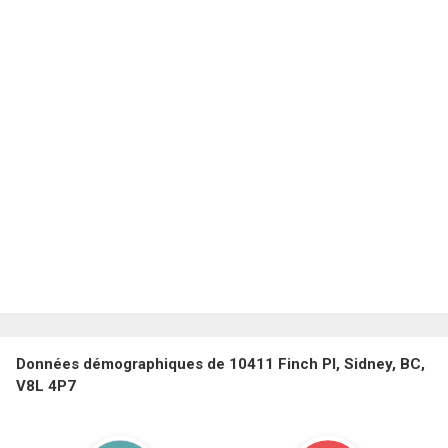
Données démographiques de 10411 Finch Pl, Sidney, BC,
V8L 4P7