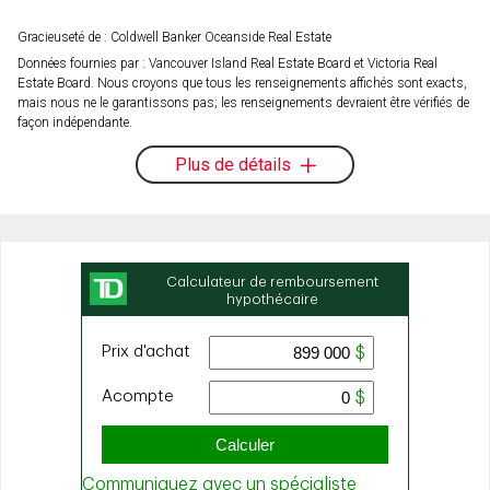
Gracieuseté de : Coldwell Banker Oceanside Real Estate
Données fournies par : Vancouver Island Real Estate Board et Victoria Real
Estate Board. Nous croyons que tous les renseignements affichés sont exacts,
mais nous ne le garantissons pas; les renseignements devraient être vérifiés de
façon indépendante.
Plus de détails