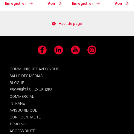
Enregistrer
Voir
Enregistrer
Voir
Haut de page
Facebook
LinkedIn
YouTube
Instagram
COMMUNIQUEZ AVEC NOUS
SALLE DES MÉDIAS
BLOGUE
PROPRIÉTÉS LUXUEUSES
COMMERCIAL
INTRANET
AVIS JURIDIQUE
CONFIDENTIALITÉ
TÉMOINS
ACCESSIBILITÉ