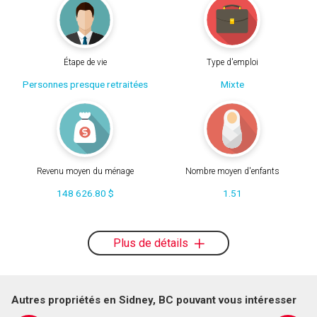
Étape de vie
Type d'emploi
Personnes presque retraitées
Mixte
Revenu moyen du ménage
Nombre moyen d'enfants
148 626.80 $
1.51
Plus de détails
Autres propriétés en Sidney, BC pouvant vous intéresser