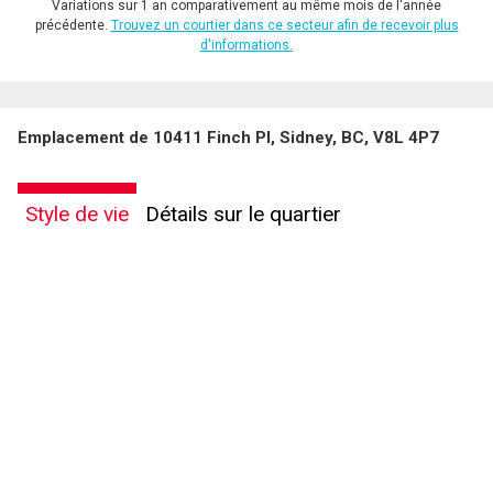
Variations sur 1 an comparativement au même mois de l'année
précédente.
Trouvez un courtier dans ce secteur afin de recevoir plus
d'informations.
Emplacement de 10411 Finch Pl, Sidney, BC, V8L 4P7
Style de vie
Détails sur le quartier