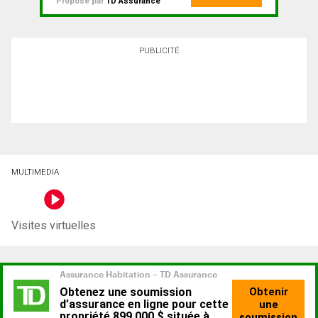
Proposé par
TD Assurance
PUBLICITÉ
MULTIMEDIA
Visites virtuelles