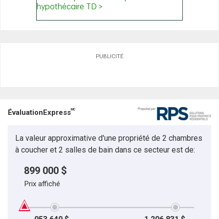
PUBLICITÉ
MC
ÉvaluationExpress
La valeur approximative d'une propriété de 2 chambres
à coucher et 2 salles de bain dans ce secteur est de:
899 000 $
Prix affiché