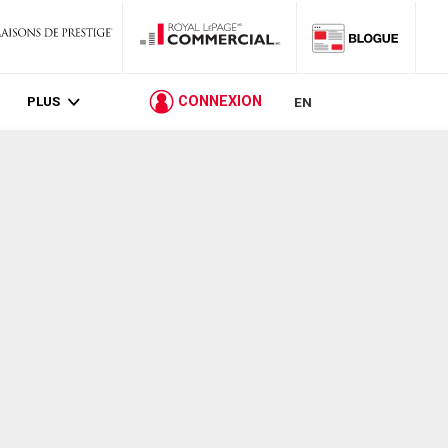
PLUS
CONNEXION
EN