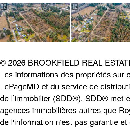
© 2026 BROOKFIELD REAL ESTA
Les informations des propriétés sur c
LePageMD et du service de distribut
de l’immobilier (SDD®). SDD® met en
agences immobilières autres que Roya
de l'information n'est pas garantie e