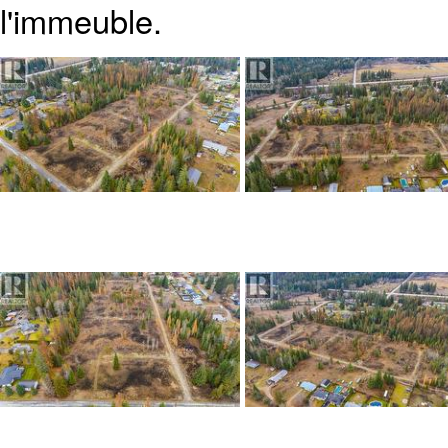
l'immeuble.