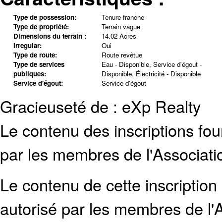
Type de possession:
Tenure franche
Type de propriété:
Terrain vague
Dimensions du terrain :
14.02 Acres
Irregular:
Oui
Type de route:
Route revêtue
Type de services
Eau - Disponible, Service d'égout -
publiques:
Disponible, Électricité - Disponible
Service d'égout:
Service d'égout
Gracieuseté de : eXp Realty
Le contenu des inscriptions fo
par les membres de l'Associati
Le contenu de cette inscription
autorisé par les membres de
l