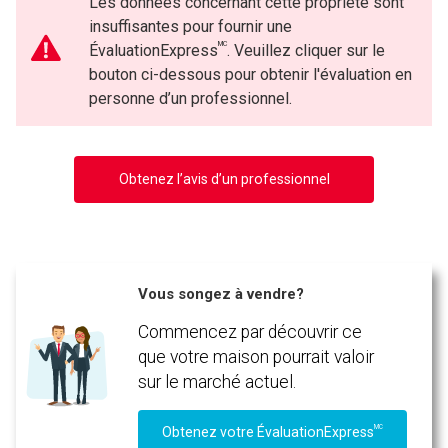
Les données concernant cette propriété sont
insuffisantes pour fournir une
MC
ÉvaluationExpress
. Veuillez cliquer sur le
bouton ci-dessous pour obtenir l'évaluation en
personne d’un professionnel.
Obtenez l’avis d’un professionnel
Vous songez à vendre?
Commencez par découvrir ce
que votre maison pourrait valoir
sur le marché actuel.
MC
Obtenez votre ÉvaluationExpress