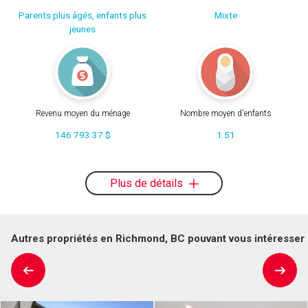
Parents plus âgés, enfants plus
Mixte
jeunes
Revenu moyen du ménage
Nombre moyen d'enfants
146 793.37 $
1.51
Plus de détails
Autres propriétés en Richmond, BC pouvant vous intéresser