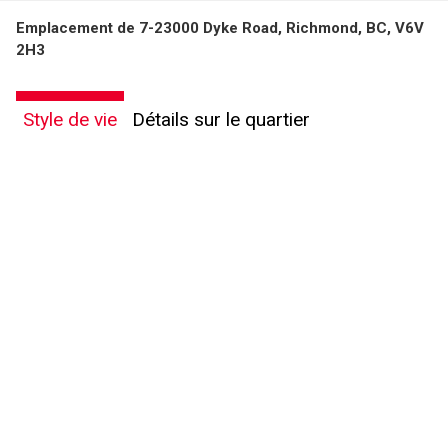
Emplacement de 7-23000 Dyke Road, Richmond, BC, V6V
2H3
Style de vie
Détails sur le quartier