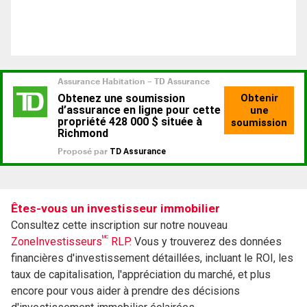
Êtes-vous un investisseur immobilier
Consultez cette inscription sur notre nouveau
MC
ZoneInvestisseurs
RLP.
Vous y trouverez des données
financières d'investissement détaillées, incluant le ROI, les
taux de capitalisation, l'appréciation du marché, et plus
encore pour vous aider à prendre des décisions