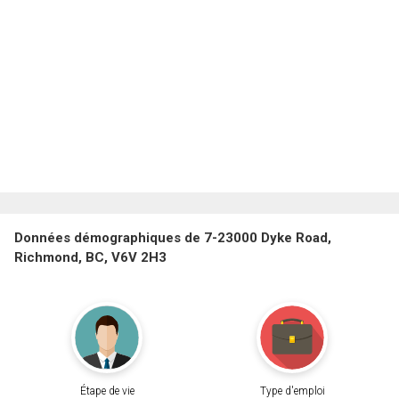
Données démographiques de 7-23000 Dyke Road,
Richmond, BC, V6V 2H3
Étape de vie
Type d'emploi