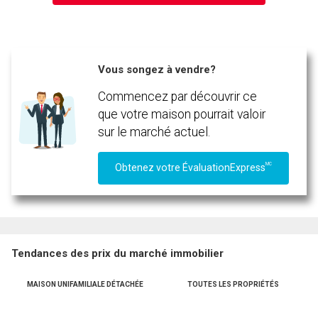
Vous songez à vendre?
Commencez par découvrir ce
que votre maison pourrait valoir
sur le marché actuel.
MC
Obtenez votre ÉvaluationExpress
Tendances des prix du marché immobilier
MAISON UNIFAMILIALE DÉTACHÉE
TOUTES LES PROPRIÉTÉS