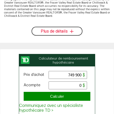
Greater Vancouver REALTORS®, the Fraser Valley Real Estate Board or Chilliwack &
District Real Estate Board which assumes no responsibility for its accuracy. The
materials contained on this page may not be reproduced without the express written
consent of the Greater Vancouver REALTORS®, the Fraser Valley Real Estate Board or
Chilliwack & District Real Estate Board.
Plus de détails