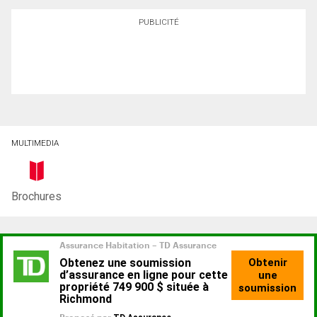
PUBLICITÉ
MULTIMEDIA
Brochures