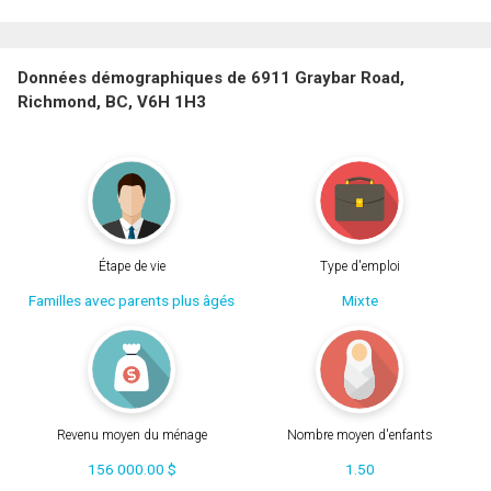
Données démographiques de 6911 Graybar Road,
Richmond, BC, V6H 1H3
Étape de vie
Type d'emploi
Familles avec parents plus âgés
Mixte
Revenu moyen du ménage
Nombre moyen d'enfants
156 000.00 $
1.50