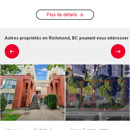
Plus de détails
Autres propriétés en Richmond, BC pouvant vous intéresser