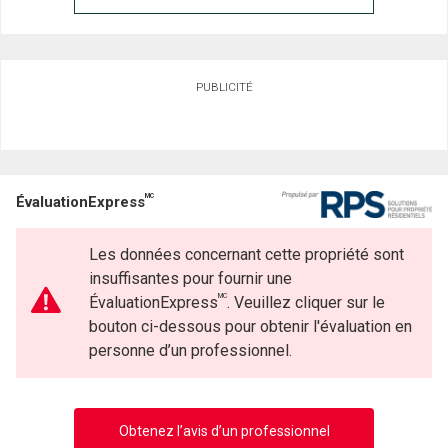
PUBLICITÉ
MC
ÉvaluationExpress
Les données concernant cette propriété sont
insuffisantes pour fournir une
MC
ÉvaluationExpress
. Veuillez cliquer sur le
bouton ci-dessous pour obtenir l'évaluation en
personne d’un professionnel.
Obtenez l’avis d’un professionnel