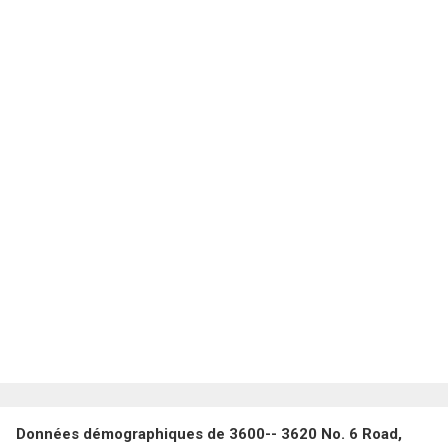
Données démographiques de 3600-- 3620 No. 6 Road,