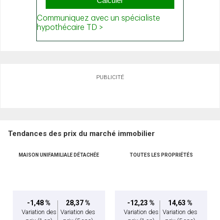
PUBLICITÉ
Tendances des prix du marché immobilier
MAISON UNIFAMILIALE DÉTACHÉE
TOUTES LES PROPRIÉTÉS
-1,48 %
28,37 %
-12,23 %
14,63 %
Variation des
Variation des
Variation des
Variation des