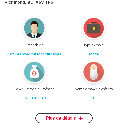
Richmond, BC, V6V 1P5
Étape de vie
Type d'emploi
Familles avec parents plus âgés
Mixte
Revenu moyen du ménage
Nombre moyen d'enfants
120 000.00 $
1.80
Plus de détails