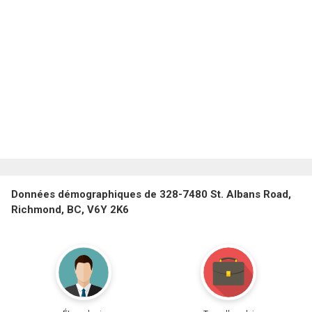
Données démographiques de 328-7480 St. Albans Road,
Richmond, BC, V6Y 2K6