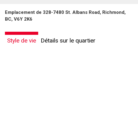
Emplacement de 328-7480 St. Albans Road, Richmond,
BC, V6Y 2K6
Style de vie
Détails sur le quartier