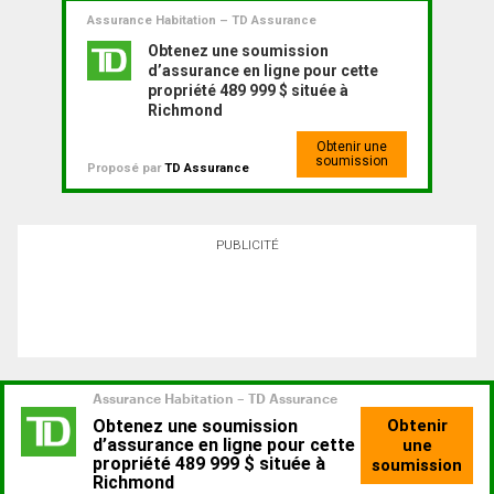
Assurance Habitation – TD Assurance
Obtenez une soumission
d’assurance en ligne pour cette
propriété 489 999 $ située à
Richmond
Obtenir une
soumission
Proposé par
TD Assurance
PUBLICITÉ