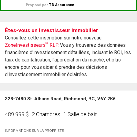
Êtes-vous un investisseur immobilier
Consultez cette inscription sur notre nouveau
MC
ZoneInvestisseurs
RLP.
Vous y trouverez des données
financières d'investissement détaillées, incluant le ROI, les
taux de capitalisation, l'appréciation du marché, et plus
encore pour vous aider à prendre des décisions
d'investissement immobilier éclairées.
328-7480 St. Albans Road, Richmond, BC, V6Y 2K6
2 Chambres
1 Salle de bain
489 999
$
INFORMATIONS SUR LA PROPRIÉTÉ