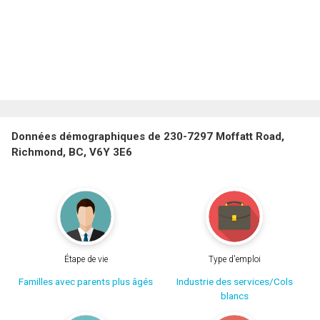
Données démographiques de 230-7297 Moffatt Road,
Richmond, BC, V6Y 3E6
Étape de vie
Type d'emploi
Familles avec parents plus âgés
Industrie des services/Cols
blancs