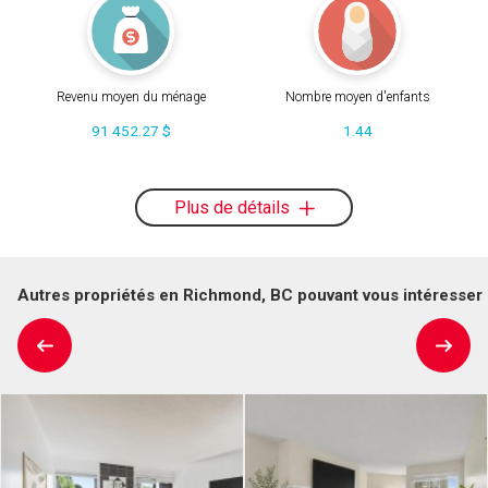
Revenu moyen du ménage
Nombre moyen d'enfants
91 452.27 $
1.44
Plus de détails
Autres propriétés en Richmond, BC pouvant vous intéresser