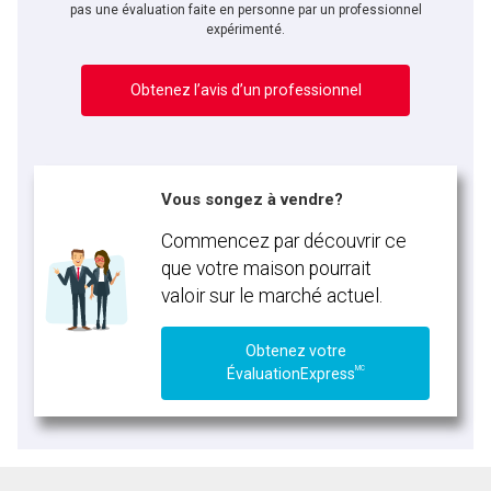
pas une évaluation faite en personne par un professionnel
expérimenté.
Obtenez l’avis d’un professionnel
Vous songez à vendre?
Commencez par découvrir ce
que votre maison pourrait
valoir sur le marché actuel.
Obtenez votre
MC
ÉvaluationExpress