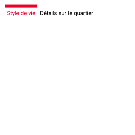
Style de vie
Détails sur le quartier