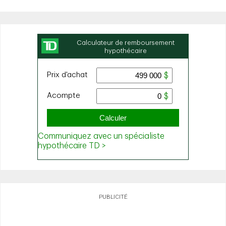
PUBLICITÉ