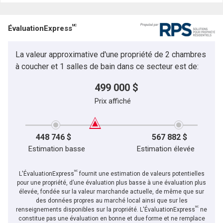
MC
ÉvaluationExpress
La valeur approximative d'une propriété de 2 chambres
à coucher et 1 salles de bain dans ce secteur est de:
499 000 $
Prix affiché
448 746 $
567 882 $
Estimation basse
Estimation élevée
MC
L'ÉvaluationExpress
fournit une estimation de valeurs potentielles
pour une propriété, d’une évaluation plus basse à une évaluation plus
élevée, fondée sur la valeur marchande actuelle, de même que sur
des données propres au marché local ainsi que sur les
MC
renseignements disponibles sur la propriété. L'ÉvaluationExpress
ne
constitue pas une évaluation en bonne et due forme et ne remplace