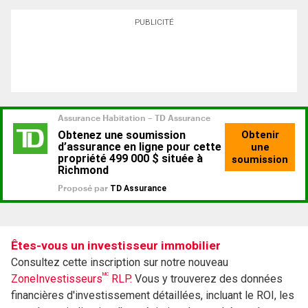
PUBLICITÉ
Êtes-vous un investisseur immobilier
Consultez cette inscription sur notre nouveau
MC
ZoneInvestisseurs
RLP.
Vous y trouverez des données
financières d'investissement détaillées, incluant le ROI, les