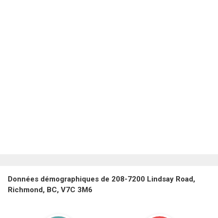
Données démographiques de 208-7200 Lindsay Road,
Richmond, BC, V7C 3M6