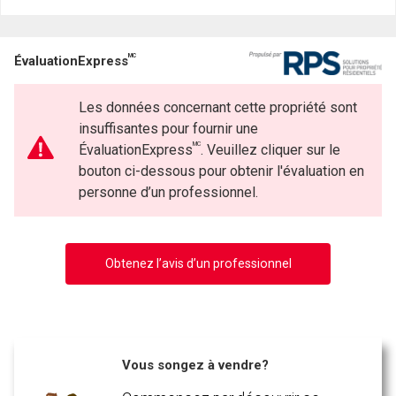
MC
ÉvaluationExpress
Les données concernant cette propriété sont
insuffisantes pour fournir une
MC
ÉvaluationExpress
. Veuillez cliquer sur le
bouton ci-dessous pour obtenir l'évaluation en
personne d’un professionnel.
Obtenez l’avis d’un professionnel
Vous songez à vendre?