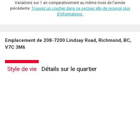
Variations sur 1 an comparativement au même mois de l'année
précédente.
Trouvez un courtier dans ce secteur afin de recevoir plus
d'informations.
Emplacement de 208-7200 Lindsay Road, Richmond, BC,
V7C 3M6
Style de vie
Détails sur le quartier