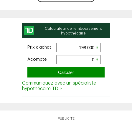
PUBLICITÉ