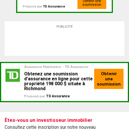
Obtenir une
soumission
Proposé par
TD Assurance
PUBLICITÉ
Êtes-vous un investisseur immobilier
Consultez cette inscription sur notre nouveau