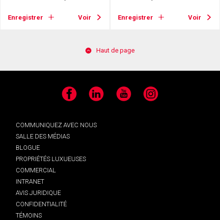
Enregistrer
Voir
Enregistrer
Voir
Haut de page
Facebook
LinkedIn
YouTube
Instagram
COMMUNIQUEZ AVEC NOUS
SALLE DES MÉDIAS
BLOGUE
PROPRIÉTÉS LUXUEUSES
COMMERCIAL
INTRANET
AVIS JURIDIQUE
CONFIDENTIALITÉ
TÉMOINS