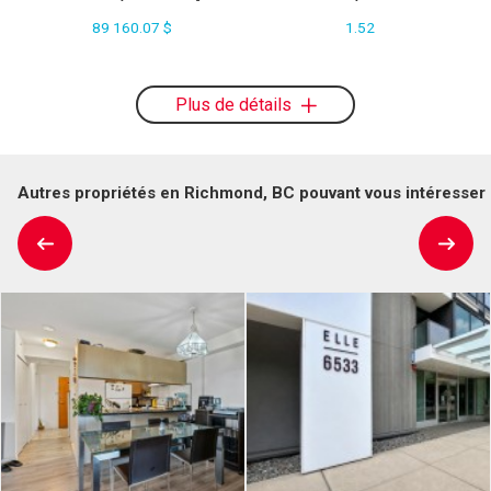
89 160.07 $
1.52
Plus de détails
Autres propriétés en Richmond, BC pouvant vous intéresser