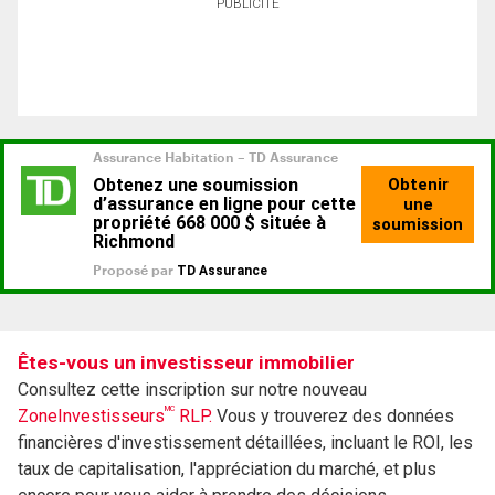
PUBLICITÉ
Êtes-vous un investisseur immobilier
Consultez cette inscription sur notre nouveau
MC
ZoneInvestisseurs
RLP.
Vous y trouverez des données
financières d'investissement détaillées, incluant le ROI, les
taux de capitalisation, l'appréciation du marché, et plus