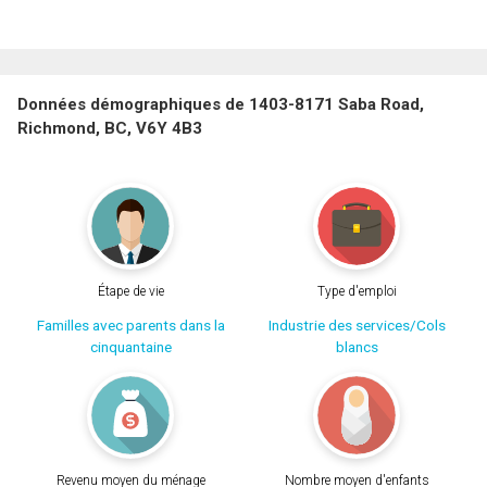
Données démographiques de 1403-8171 Saba Road,
Richmond, BC, V6Y 4B3
Étape de vie
Type d'emploi
Familles avec parents dans la
Industrie des services/Cols
cinquantaine
blancs
Revenu moyen du ménage
Nombre moyen d'enfants