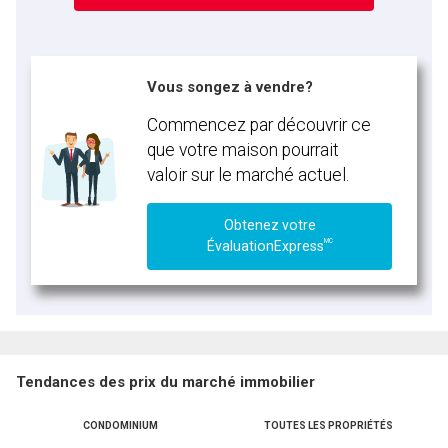
Vous songez à vendre?
Commencez par découvrir ce
que votre maison pourrait
valoir sur le marché actuel.
Obtenez votre
MC
ÉvaluationExpress
Tendances des prix du marché immobilier
CONDOMINIUM
TOUTES LES PROPRIÉTÉS