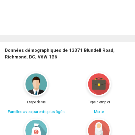
Données démographiques de 13371 Blundell Road,
Richmond, BC, V6W 1B6
Étape de vie
Type d'emploi
Familles avec parents plus âgés
Mixte