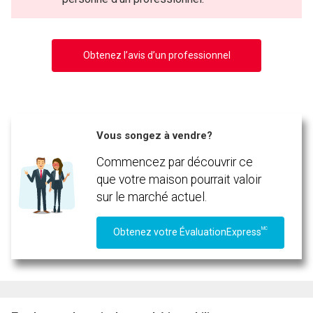
Obtenez l’avis d’un professionnel
Vous songez à vendre?
Commencez par découvrir ce
que votre maison pourrait valoir
sur le marché actuel.
MC
Obtenez votre ÉvaluationExpress