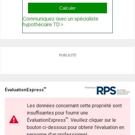
PUBLICITÉ
MC
ÉvaluationExpress
Les données concernant cette propriété sont
insuffisantes pour fournir une
MC
ÉvaluationExpress
. Veuillez cliquer sur le
bouton ci-dessous pour obtenir l'évaluation en
personne d’un professionnel.