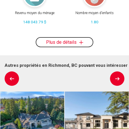
Revenu moyen du ménage
Nombre moyen d'enfants
148 043.79 $
1.80
Plus de détails
Autres propriétés en Richmond, BC pouvant vous intéresser