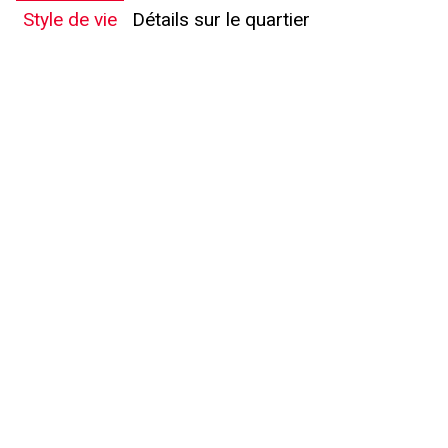
Style de vie
Détails sur le quartier