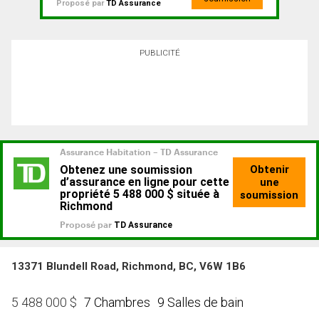
Proposé par
TD Assurance
PUBLICITÉ
13371 Blundell Road, Richmond, BC, V6W 1B6
7 Chambres
9 Salles de bain
5 488 000
$