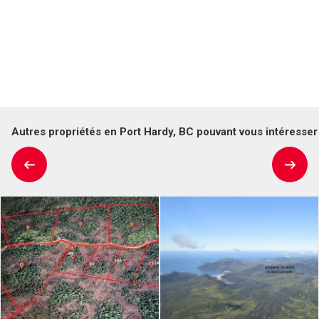
Autres propriétés en Port Hardy, BC pouvant vous intéresser