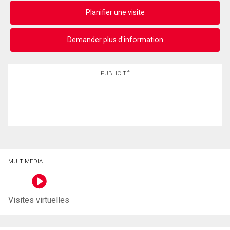
Planifier une visite
Demander plus d'information
PUBLICITÉ
MULTIMEDIA
Visites virtuelles