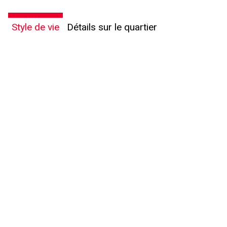
Style de vie
Détails sur le quartier