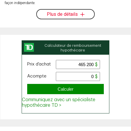
façon indépendante.
Plus de détails