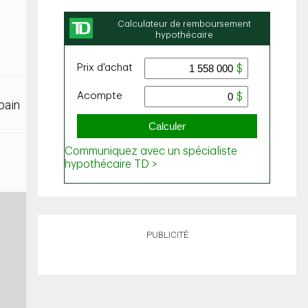
bain
PUBLICITÉ