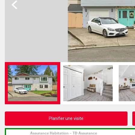
Previous
Planifier une visite