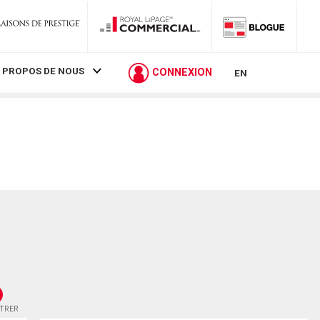
 PROPOS DE NOUS
CONNEXION
EN
STRER