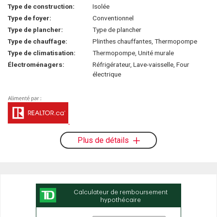
Type de construction:
Isolée
Type de foyer:
Conventionnel
Type de plancher:
Type de plancher
Type de chauffage:
Plinthes chauffantes, Thermopompe
Type de climatisation:
Thermopompe, Unité murale
Électroménagers:
Réfrigérateur, Lave-vaisselle, Four
électrique
Plus de détails