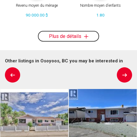
Revenu moyen du ménage
Nombre moyen d'enfants
90 000.00 $
1.80
Plus de détails
Other listings in Osoyoos, BC you may be interested in