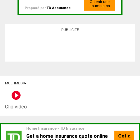
Obtenir une
soumission
Proposé par
TD Assurance
PUBLICITÉ
MULTIMEDIA
Clip vidéo