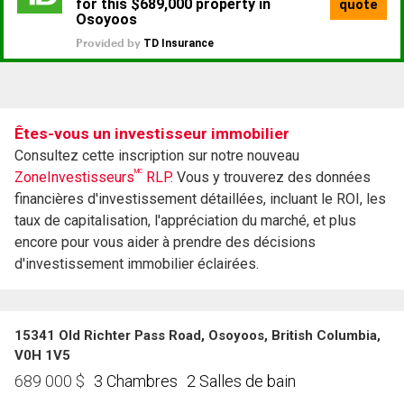
Êtes-vous un investisseur immobilier
Consultez cette inscription sur notre nouveau
MC
ZoneInvestisseurs
RLP.
Vous y trouverez des données
financières d'investissement détaillées, incluant le ROI, les
taux de capitalisation, l'appréciation du marché, et plus
encore pour vous aider à prendre des décisions
d'investissement immobilier éclairées.
15341 Old Richter Pass Road, Osoyoos, British Columbia,
V0H 1V5
3 Chambres
2 Salles de bain
689 000
$