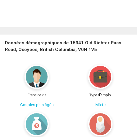
Données démographiques de 15341 Old Richter Pass
Road, Osoyoos, British Columbia, V0H 1V5
Étape de vie
Type d'emploi
Couples plus âgés
Mixte