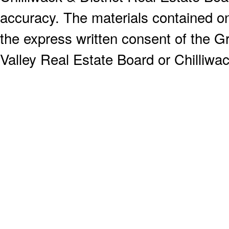
accuracy. The materials contained o
the express written consent of the
Valley Real Estate Board or Chilliwac