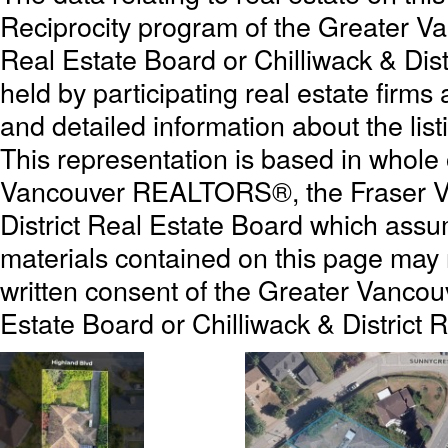
Reciprocity program of the Greater 
Real Estate Board or Chilliwack & Dist
held by participating real estate firm
and detailed information about the list
This representation is based in whole
Vancouver REALTORS®, the Fraser Val
District Real Estate Board which assum
materials contained on this page may
written consent of the Greater Vanc
Estate Board or Chilliwack & District 