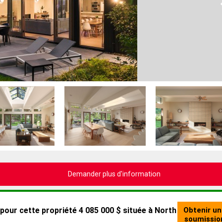
Demander plus d'information