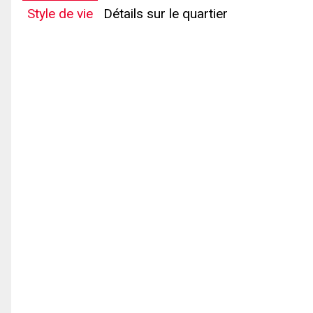
Style de vie
Détails sur le quartier