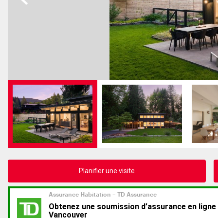
Planifier une visite