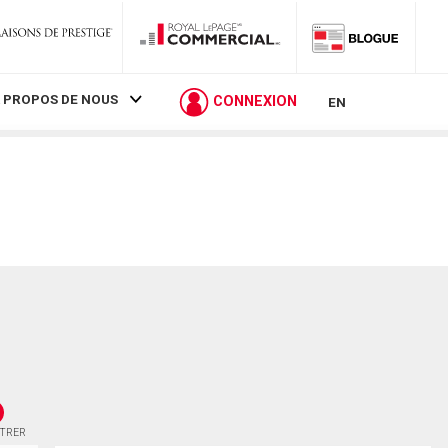
 PROPOS DE NOUS
CONNEXION
EN
STRER