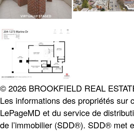
© 2026 BROOKFIELD REAL ESTA
Les informations des propriétés sur c
LePageMD et du service de distribut
de l’immobilier (SDD®). SDD® met en