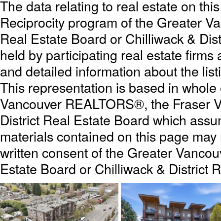
The data relating to real estate on th
Reciprocity program of the Greater 
Real Estate Board or Chilliwack & Dist
held by participating real estate firm
and detailed information about the list
This representation is based in whole
Vancouver REALTORS®, the Fraser Val
District Real Estate Board which assum
materials contained on this page may
written consent of the Greater Vanc
Estate Board or Chilliwack & District 