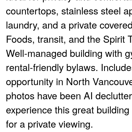
countertops, stainless steel ap
laundry, and a private covere
Foods, transit, and the Spirit
Well-managed building with gy
rental-friendly bylaws. Includ
opportunity in North Vancouver
photos have been AI declutt
experience this great buildin
for a private viewing.