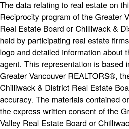
The data relating to real estate on 
Reciprocity program of the Greater
Real Estate Board or Chilliwack & Dis
held by participating real estate fi
logo and detailed information about th
agent. This representation is based 
Greater Vancouver REALTORS®, the F
Chilliwack & District Real Estate Boa
accuracy. The materials contained o
the express written consent of the
Valley Real Estate Board or Chilliwac