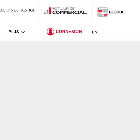
PLUS
CONNEXION
EN