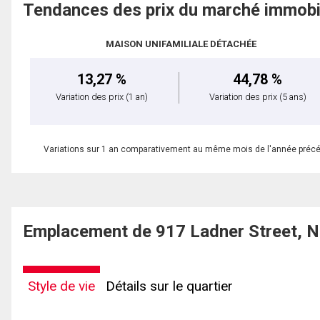
Tendances des prix du marché immobi
MAISON UNIFAMILIALE DÉTACHÉE
13,27 %
44,78 %
Variation des prix
(1 an)
Variation des prix
(5 ans)
Variations sur 1 an comparativement au même mois de l'année préc
Emplacement de 917 Ladner Street, 
Style de vie
Détails sur le quartier