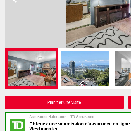
Planifier une visite