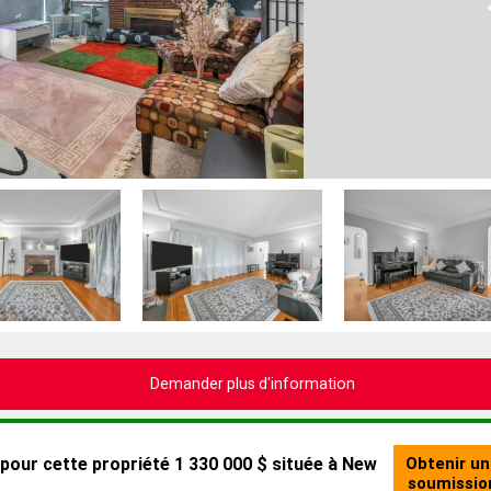
Demander plus d'information