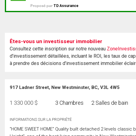
Êtes-vous un investisseur immobilier
Consultez cette inscription sur notre nouveau
ZoneInvestis
d'investissement détaillées, incluant le ROI, les taux de cap
à prendre des décisions d'investissement immobilier éclai
917 Ladner Street, New Westminster, BC, V3L 4W5
1 330 000
$
3 Chambres
2 Salles de bain
INFORMATIONS SUR LA PROPRIÉTÉ
"HOME SWEET HOME" Quality built detached 2 levels classic b