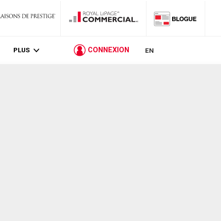
PLUS
CONNEXION
EN