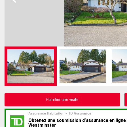
Planifier une visite