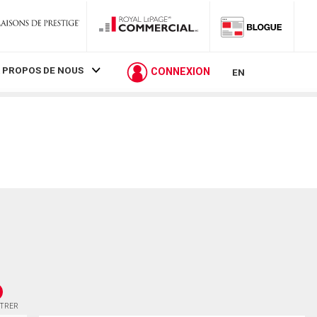
 PROPOS DE NOUS
CONNEXION
EN
STRER