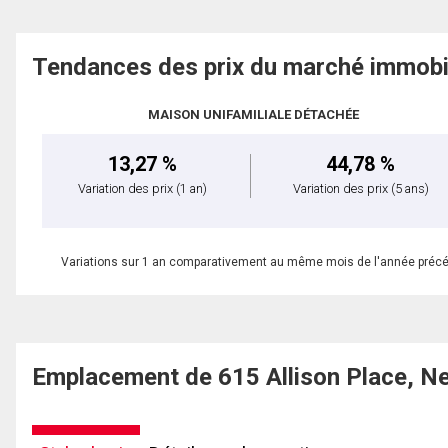
Tendances des prix du marché immobi
MAISON UNIFAMILIALE DÉTACHÉE
13,27 %
44,78 %
Variation des prix
(1 an)
Variation des prix
(5 ans)
Variations sur 1 an comparativement au même mois de l'année préc
Emplacement de 615 Allison Place, N