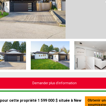
Demander plus d'information