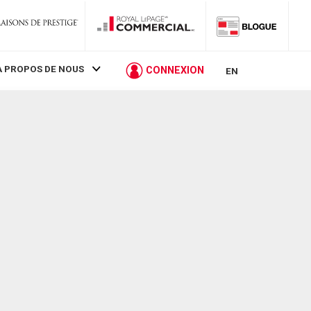
À PROPOS DE NOUS
CONNEXION
EN