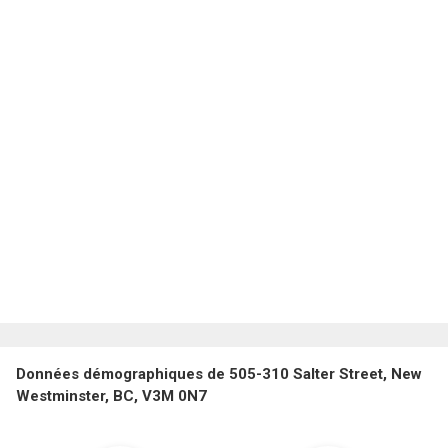
Données démographiques de 505-310 Salter Street, New
Westminster, BC, V3M 0N7