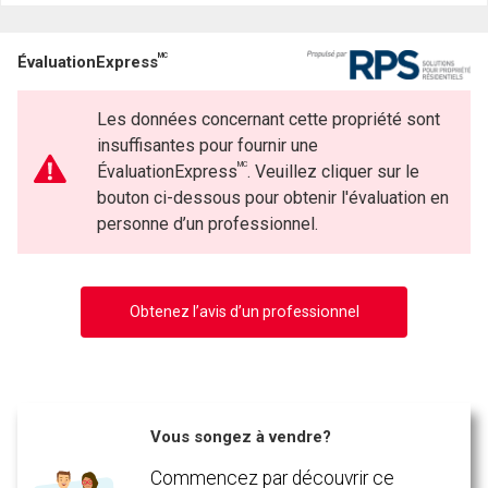
MC
ÉvaluationExpress
Les données concernant cette propriété sont
insuffisantes pour fournir une
MC
ÉvaluationExpress
. Veuillez cliquer sur le
bouton ci-dessous pour obtenir l'évaluation en
personne d’un professionnel.
Obtenez l’avis d’un professionnel
Vous songez à vendre?
Commencez par découvrir ce