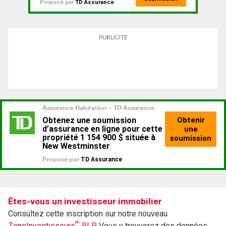
Proposé par
TD Assurance
PUBLICITÉ
Êtes-vous un investisseur immobilier
Consultez cette inscription sur notre nouveau
MC
ZoneInvestisseurs
RLP.
Vous y trouverez des données