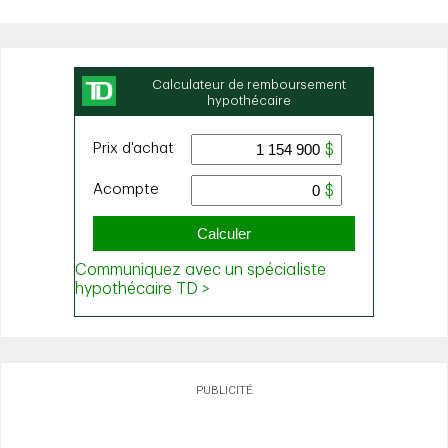
PUBLICITÉ