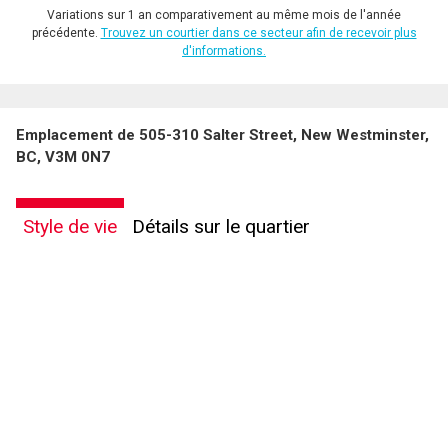
Variations sur 1 an comparativement au même mois de l'année
précédente.
Trouvez un courtier dans ce secteur afin de recevoir plus
d'informations.
Emplacement de 505-310 Salter Street, New Westminster,
BC, V3M 0N7
Style de vie
Détails sur le quartier