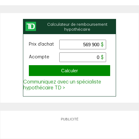
PUBLICITÉ