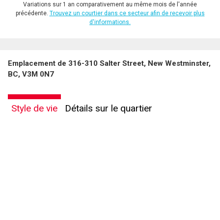
Variations sur 1 an comparativement au même mois de l'année
précédente.
Trouvez un courtier dans ce secteur afin de recevoir plus
d'informations.
Emplacement de 316-310 Salter Street, New Westminster,
BC, V3M 0N7
Style de vie
Détails sur le quartier