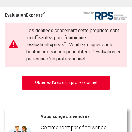
MC
ÉvaluationExpress
Les données concernant cette propriété sont
insuffisantes pour fournir une
MC
ÉvaluationExpress
. Veuillez cliquer sur le
bouton ci-dessous pour obtenir l'évaluation en
personne d’un professionnel.
Obtenez l’avis d’un professionnel
Vous songez à vendre?
Commencez par découvrir ce