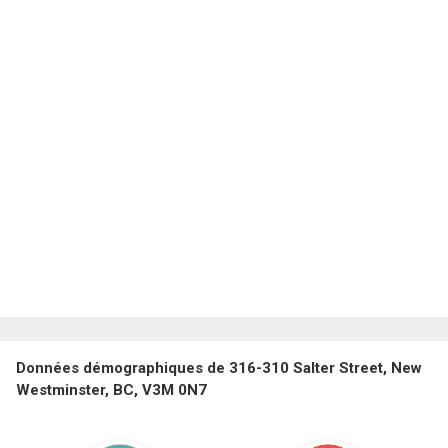
Données démographiques de 316-310 Salter Street, New
Westminster, BC, V3M 0N7