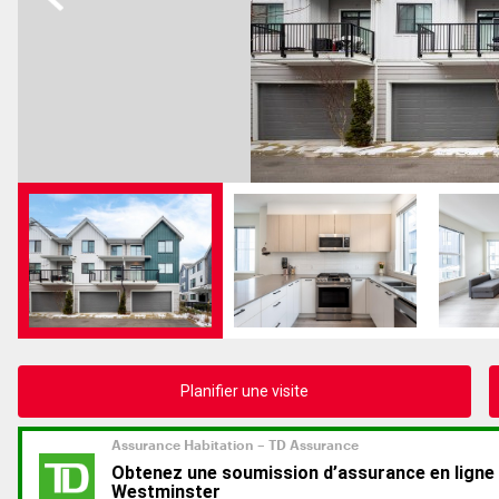
Planifier une visite