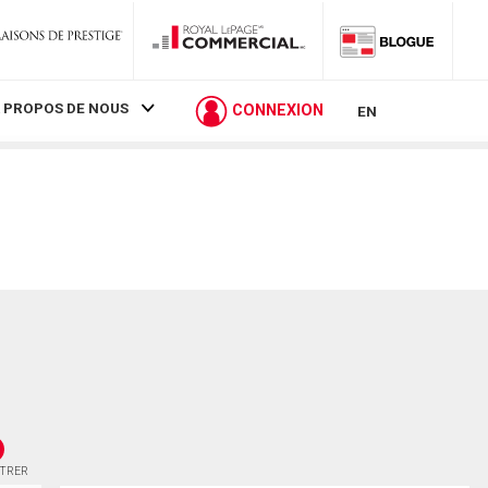
 PROPOS DE NOUS
CONNEXION
EN
STRER