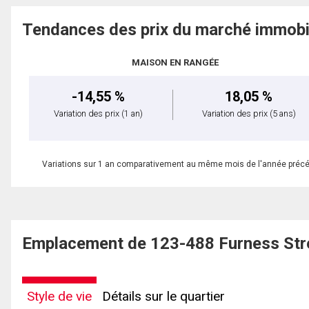
Tendances des prix du marché immobi
MAISON EN RANGÉE
-14,55 %
18,05 %
Variation des prix
(1 an)
Variation des prix
(5 ans)
Variations sur 1 an comparativement au même mois de l'année préc
Emplacement de 123-488 Furness Str
Style de vie
Détails sur le quartier