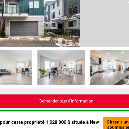
Demander plus d'information