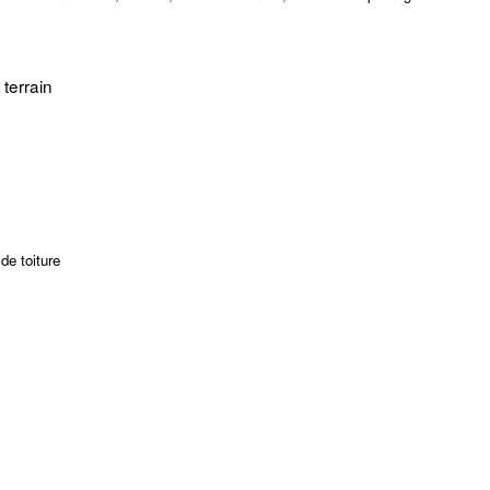
terrain
de toiture