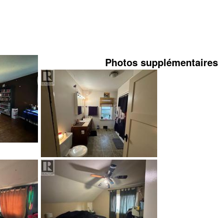
Photos supplémentaires