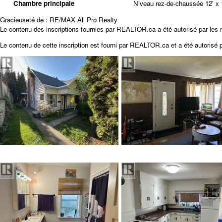
Chambre principale
Niveau rez-de-chaussée
12' x 
Gracieuseté de : RE/MAX All Pro Realty
Le contenu des inscriptions fournies par REALTOR.ca a été autorisé par les
Le contenu de cette inscription est fourni par
REALTOR.ca
et a été autorisé