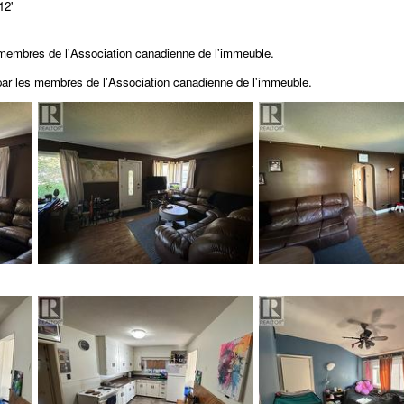
12'
 membres de l'Association canadienne de l'immeuble.
 par les membres de
l'Association canadienne de l'immeuble.