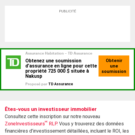
PUBLICITÉ
Êtes-vous un investisseur immobilier
Consultez cette inscription sur notre nouveau
MC
ZoneInvestisseurs
RLP.
Vous y trouverez des données
financières d'investissement détaillées, incluant le ROI, les