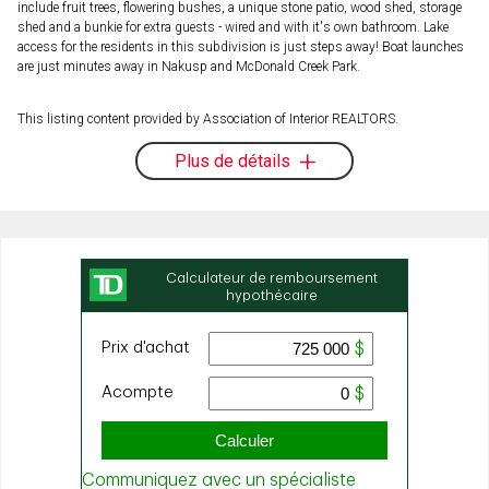
include fruit trees, flowering bushes, a unique stone patio, wood shed, storage
shed and a bunkie for extra guests - wired and with it's own bathroom. Lake
access for the residents in this subdivision is just steps away! Boat launches
are just minutes away in Nakusp and McDonald Creek Park.
This listing content provided by Association of Interior REALTORS.
Plus de détails