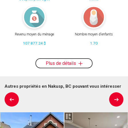
Revenu moyen du ménage
Nombre moyen d'enfants
107 877.24 $
1.70
Plus de détails
Autres propriétés en Nakusp, BC pouvant vous intéresser